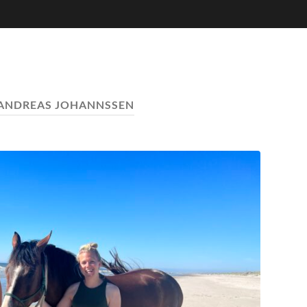
ANDREAS JOHANNSSEN