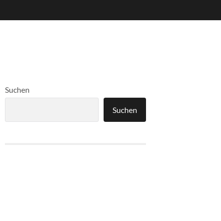
Suchen
Suchen