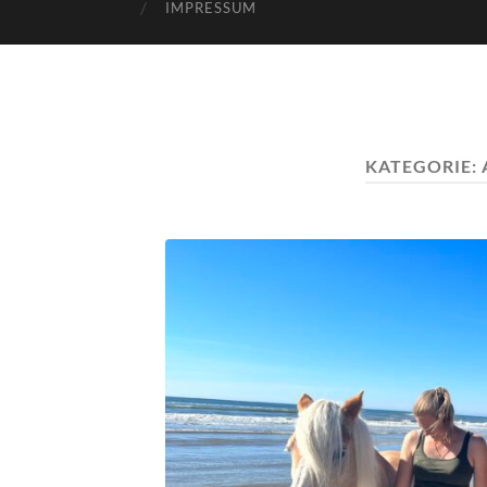
IMPRESSUM
KATEGORIE: