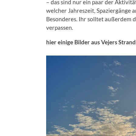
– das sind nur ein paar der Aktivit
welcher Jahreszeit, Spaziergänge a
Besonderes. Ihr solltet außerdem
verpassen.
hier einige Bilder aus Vejers Strand