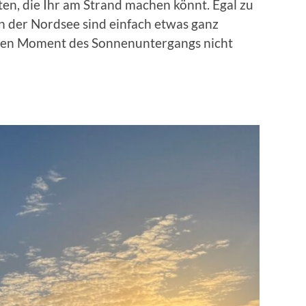
äten, die Ihr am Strand machen könnt. Egal zu
n der Nordsee sind einfach etwas ganz
 den Moment des Sonnenuntergangs nicht